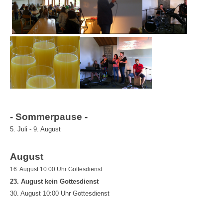
- Sommerpause -
5. Juli - 9. August
August
16. August 10:00 Uhr Gottesdienst
23. August kein Gottesdienst
30. August 10:00 Uhr Gottesdienst